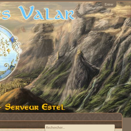
Entrer