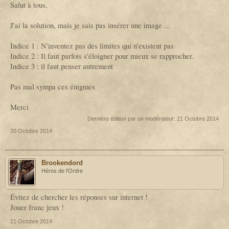
Salut à tous,
J'ai la solution, mais je sais pas insérer une image ...
Indice 1 : N'inventez pas des limites qui n'existent pas
Indice 2 : Il faut parfois s'éloigner pour mieux se rapprocher.
Indice 3 : il faut penser autrement
Pas mal sympa ces énigmes
Merci
Dernière édition par un modérateur:
21 Octobre 2014
20 Octobre 2014
Brookendord
Héros de l'Ordre
Évitez de chercher les réponses sur internet !
Jouer franc jeux !
21 Octobre 2014