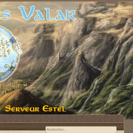
Entrer