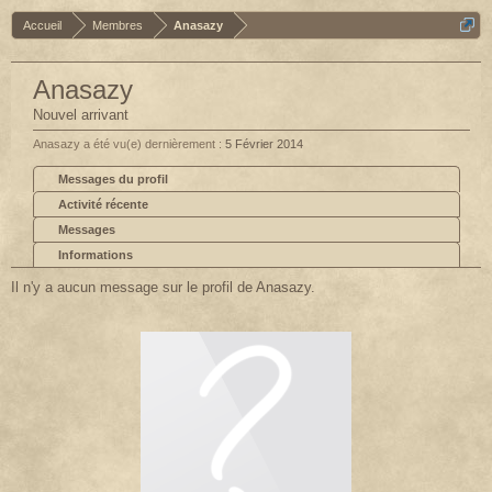
Accueil
Membres
Anasazy
Anasazy
Nouvel arrivant
Anasazy a été vu(e) dernièrement :
5 Février 2014
Messages du profil
Activité récente
Messages
Informations
Il n'y a aucun message sur le profil de Anasazy.